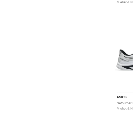
ASICS