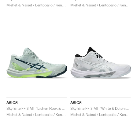
Miehet & Naiset / Lentopallo / Kengät
Miehet & Naiset / Lentopallo / Kengät
ASICS
ASICS
Sky Elite FF 3 MT "Lichen Rock & Tranquil Teal"
Sky Elite FF 3 MT "White & Dolphin Grey"
Miehet & Naiset / Lentopallo / Kengät
Miehet & Naiset / Lentopallo / Kengät