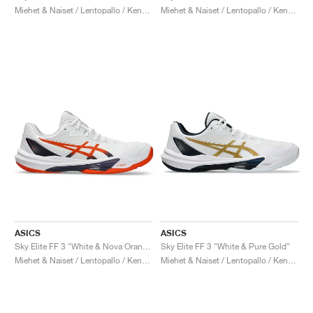
Miehet & Naiset / Lentopallo / Kengät
Miehet & Naiset / Lentopallo / Kengät
ASICS
ASICS
Sky Elite FF 3 "White & Nova Orange"
Sky Elite FF 3 "White & Pure Gold"
Miehet & Naiset / Lentopallo / Kengät
Miehet & Naiset / Lentopallo / Kengät