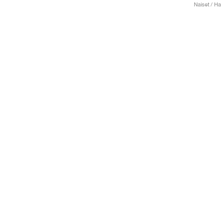
Naiset / Ha