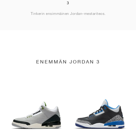
3
Tinkerin ensimmäinen Jordan-mestariteos.
ENEMMÄN JORDAN 3