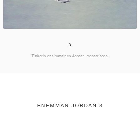
3
Tinkerin ensimmäinen Jordan-mestariteos.
ENEMMÄN JORDAN 3