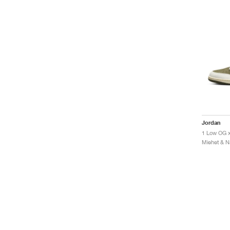
Jordan