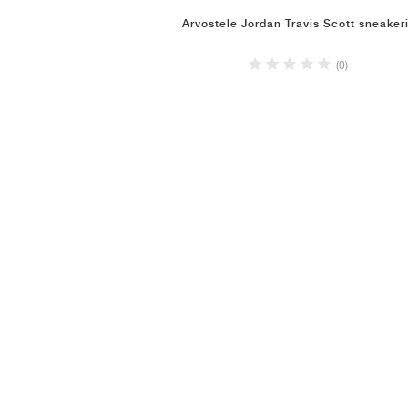
Arvostele Jordan Travis Scott sneakeri
(0)