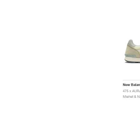
New Bala