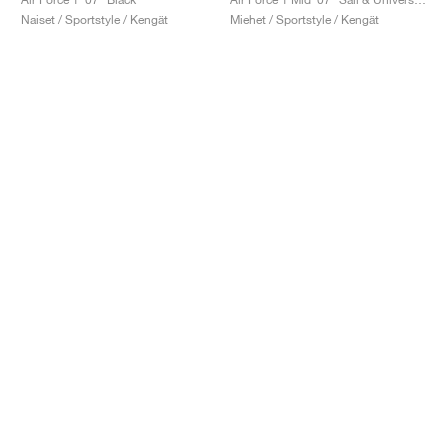
Naiset / Sportstyle / Kengät
Miehet / Sportstyle / Kengät