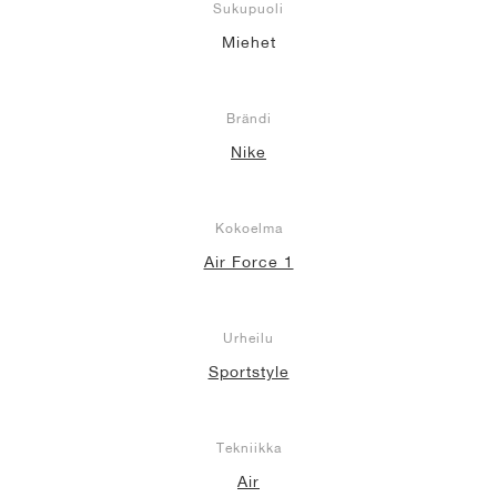
Sukupuoli
Miehet
Brändi
Nike
Kokoelma
Air Force 1
Urheilu
Sportstyle
Tekniikka
Air