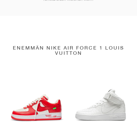
ENEMMÄN NIKE AIR FORCE 1 LOUIS
VUITTON