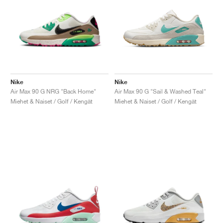
Nike
Nike
Air Max 90 G NRG "Back Home"
Air Max 90 G "Sail & Washed Teal"
Miehet & Naiset / Golf / Kengät
Miehet & Naiset / Golf / Kengät