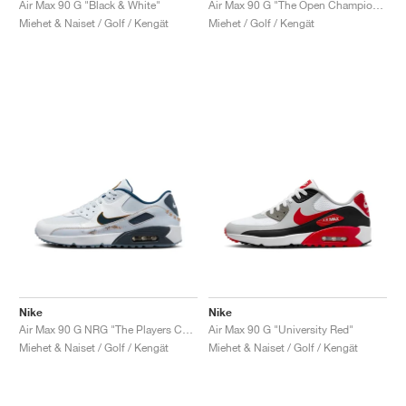
Air Max 90 G "Black & White"
Air Max 90 G "The Open Championship"
Miehet & Naiset / Golf / Kengät
Miehet / Golf / Kengät
Nike
Nike
Air Max 90 G NRG "The Players Championship"
Air Max 90 G "University Red"
Miehet & Naiset / Golf / Kengät
Miehet & Naiset / Golf / Kengät