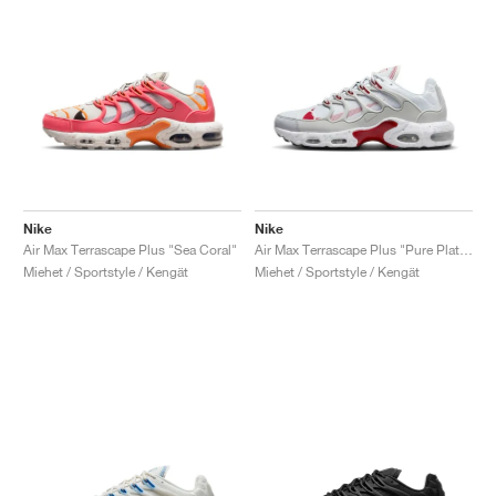
Nike
Nike
Air Max Terrascape Plus "Sea Coral"
Air Max Terrascape Plus "Pure Platinum & Gym Red"
Miehet / Sportstyle / Kengät
Miehet / Sportstyle / Kengät