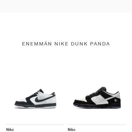
ENEMMÄN NIKE DUNK PANDA
Nike
Nike