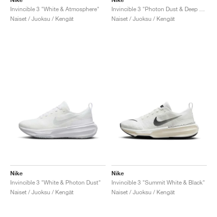
Invincible 3 "White & Atmosphere"
Invincible 3 "Photon Dust & Deep Royal Blue"
Naiset / Juoksu / Kengät
Naiset / Juoksu / Kengät
Nike
Nike
Invincible 3 "White & Photon Dust"
Invincible 3 "Summit White & Black"
Naiset / Juoksu / Kengät
Naiset / Juoksu / Kengät