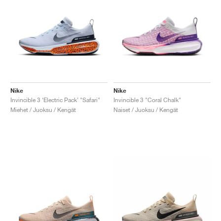
Nike
Nike
Invincible 3 ‘Electric Pack’ "Safari"
Invincible 3 "Coral Chalk"
Miehet / Juoksu / Kengät
Naiset / Juoksu / Kengät