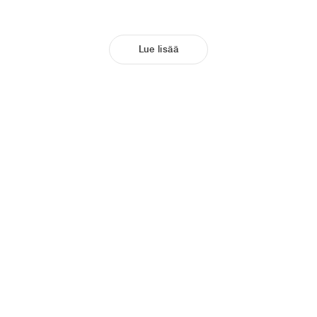
Lue lisää