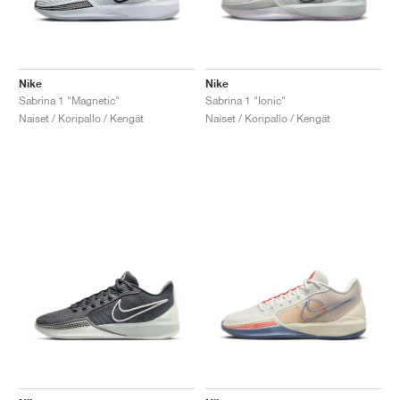
Nike
Nike
Sabrina 1 "Magnetic"
Sabrina 1 "Ionic"
Naiset / Koripallo / Kengät
Naiset / Koripallo / Kengät