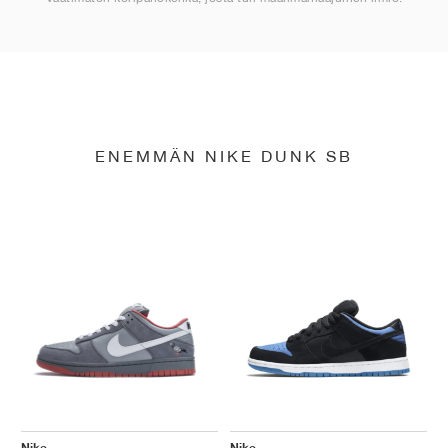
ENEMMÄN NIKE DUNK SB
Nike
Nike