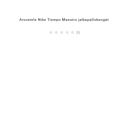
Arvostele Nike Tiempo Maestro jalkapallokengät
(0)