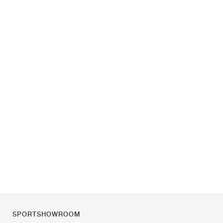
SPORTSHOWROOM