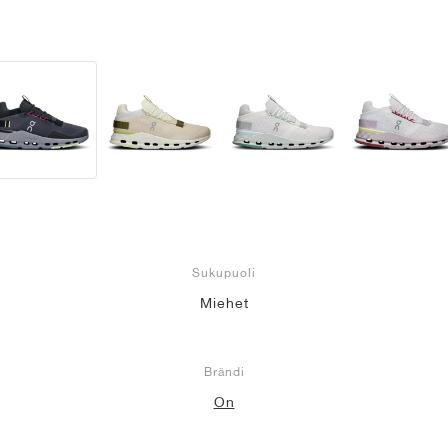
Sukupuoli
Miehet
Brändi
On