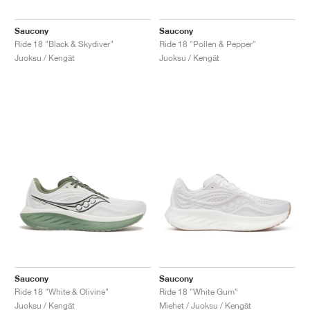
Saucony
Saucony
Ride 18 "Black & Skydiver"
Ride 18 "Pollen & Pepper"
Juoksu / Kengät
Juoksu / Kengät
Saucony
Saucony
Ride 18 "White & Olivine"
Ride 18 "White Gum"
Juoksu / Kengät
Miehet / Juoksu / Kengät