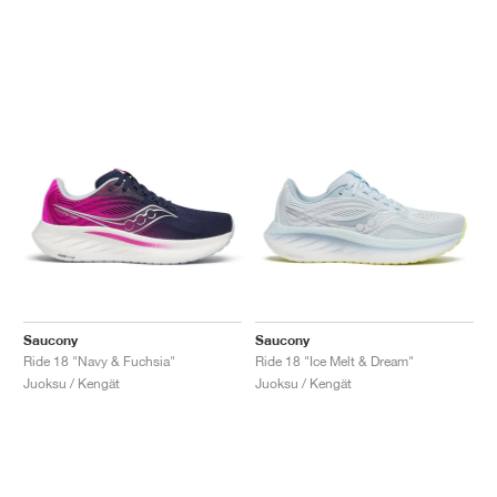
Saucony
Saucony
Ride 18 "Navy & Fuchsia"
Ride 18 "Ice Melt & Dream"
Juoksu / Kengät
Juoksu / Kengät