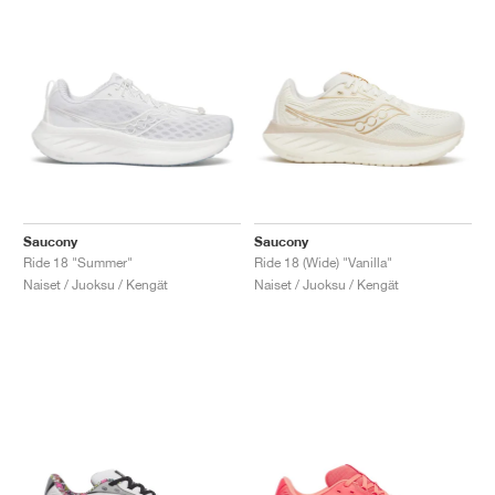
Saucony
Saucony
Ride 18 "Summer"
Ride 18 (Wide) "Vanilla"
Naiset / Juoksu / Kengät
Naiset / Juoksu / Kengät