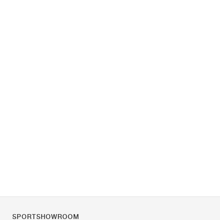
SPORTSHOWROOM