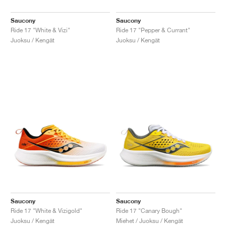
Saucony
Saucony
Ride 17 "White & Vizi"
Ride 17 "Pepper & Currant"
Juoksu / Kengät
Juoksu / Kengät
Saucony
Saucony
Ride 17 "White & Vizigold"
Ride 17 "Canary Bough"
Juoksu / Kengät
Miehet / Juoksu / Kengät