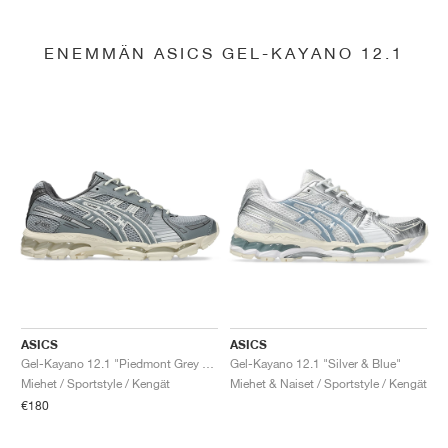
ENEMMÄN ASICS GEL-KAYANO 12.1
ASICS
ASICS
Gel-Kayano 12.1 "Piedmont Grey & Gravel"
Gel-Kayano 12.1 "Silver & Blue"
Miehet / Sportstyle / Kengät
Miehet & Naiset / Sportstyle / Kengät
€180