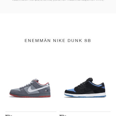
ENEMMÄN NIKE DUNK SB
Nike
Nike