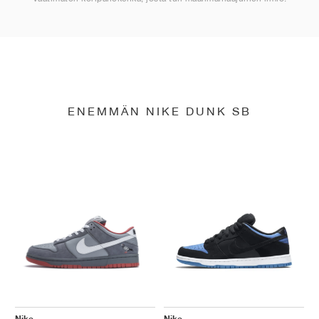
ENEMMÄN NIKE DUNK SB
Nike
Nike