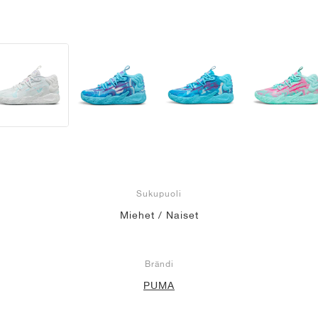
Sukupuoli
Miehet / Naiset
Brändi
PUMA